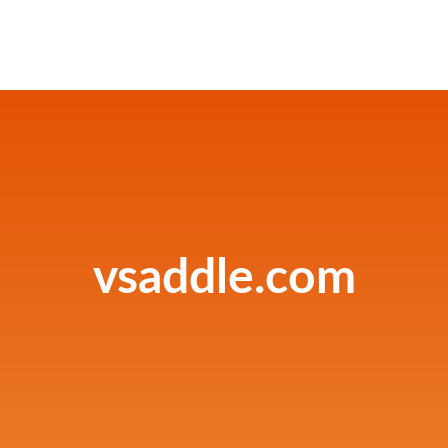
vsaddle.com